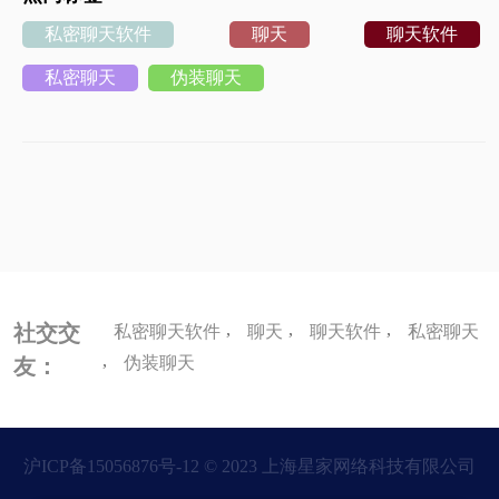
私密聊天软件
聊天
聊天软件
私密聊天
伪装聊天
,
,
,
社交交
私密聊天软件
聊天
聊天软件
私密聊天
,
伪装聊天
友：
沪ICP备15056876号-12
© 2023 上海星家网络科技有限公司