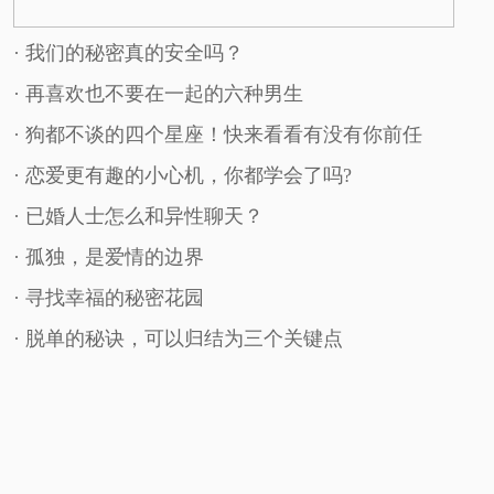
· 我们的秘密真的安全吗？
· 再喜欢也不要在一起的六种男生
· 狗都不谈的四个星座！快来看看有没有你前任
· 恋爱更有趣的小心机，你都学会了吗?
· 已婚人士怎么和异性聊天？
· 孤独，是爱情的边界
· 寻找幸福的秘密花园
· 脱单的秘诀，可以归结为三个关键点