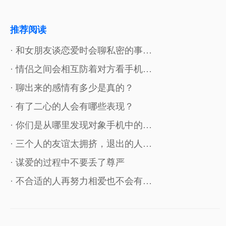
推荐阅读
· 和女朋友谈恋爱时会聊私密的事…
· 情侣之间会相互防着对方看手机…
· 聊出来的感情有多少是真的？
· 有了二心的人会有哪些表现？
· 你们是从哪里发现对象手机中的…
· 三个人的友谊太拥挤，退出的人…
· 谋爱的过程中不要丢了尊严
· 不合适的人再努力相爱也不会有…