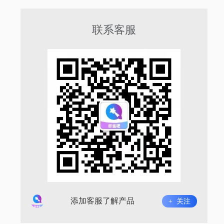
联系客服
添加客服了解产品
+ 关注