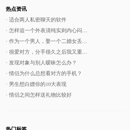
热点资讯
· 适合两人私密聊天的软件
· 怎样追一个外表清纯实则内心闷…
· 作为一个男人，娶一个二婚女丢…
· 很爱对方，分手很久之后我又重…
· 发现对象与别人暧昧怎么办？
· 情侣为什么总想看对方的手机？
· 男生想白嫖你的10大表现
· 情侣之间怎样送礼物比较好
热门标签