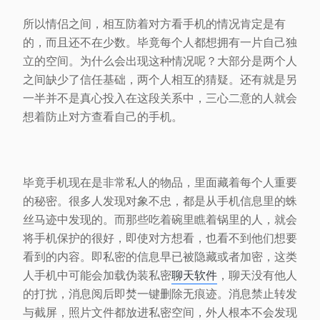
所以情侣之间，相互防着对方看手机的情况肯定是有
的，而且还不在少数。毕竟每个人都想拥有一片自己独
立的空间。为什么会出现这种情况呢？大部分是两个人
之间缺少了信任基础，两个人相互的猜疑。还有就是另
一半并不是真心投入在这段关系中，三心二意的人就会
想着防止对方查看自己的手机。
毕竟手机现在是非常私人的物品，里面藏着每个人重要
的秘密。很多人发现对象不忠，都是从手机信息里的蛛
丝马迹中发现的。而那些吃着碗里瞧着锅里的人，就会
将手机保护的很好，即使对方想看，也看不到他们想要
看到的内容。即私密的信息早已被隐藏或者加密，这类
人手机中可能会加载伪装私密
聊天软件
，聊天没有他人
的打扰，消息阅后即焚一键删除无痕迹。消息禁止转发
与截屏，照片文件都放进私密空间，外人根本不会发现