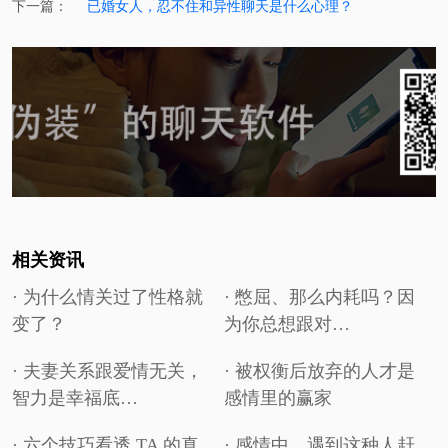
下一篇：
已婚女人，忍不住和异性聊天是什么心理？
相关资讯
· 为什么情关过了性格就
· 憋屈、那么内耗吗？因
变了？
为你总想跟对…
· 夫妻关系跟爱情无关，
· 被权衡后放弃的人才是
智力是幸福底…
感情里的赢家
· 六个技巧看透 TA 的真
· 感情中，遇到这种人赶