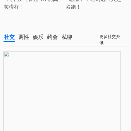
实模样！
紧跑！
社交
两性
娱乐
约会
私聊
更多
社交
资
讯...