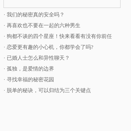
· 我们的秘密真的安全吗？
· 再喜欢也不要在一起的六种男生
· 狗都不谈的四个星座！快来看看有没有你前任
· 恋爱更有趣的小心机，你都学会了吗?
· 已婚人士怎么和异性聊天？
· 孤独，是爱情的边界
· 寻找幸福的秘密花园
· 脱单的秘诀，可以归结为三个关键点