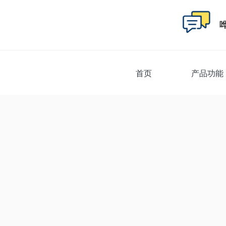
首页
产品功能