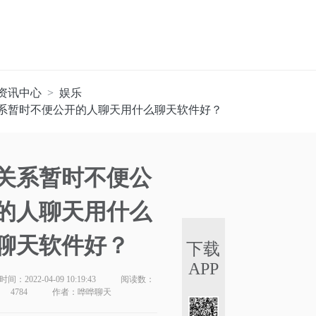
资讯中心
娱乐
系暂时不便公开的人聊天用什么聊天软件好？
关系暂时不便公
的人聊天用什么
聊天软件好？
下载
APP
间：2022-04-09 10:19:43
阅读数：
4784
作者：哗哗聊天