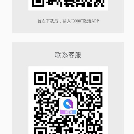
首次下载后，输入“0000”激活APP
联系客服