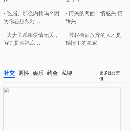
· 憋屈、那么内耗吗？因
· 情关的两面：情感关 情
为你总想跟对…
绪关
· 夫妻关系跟爱情无关，
· 被权衡后放弃的人才是
智力是幸福底…
感情里的赢家
社交
两性
娱乐
约会
私聊
更多
社交
资
讯...