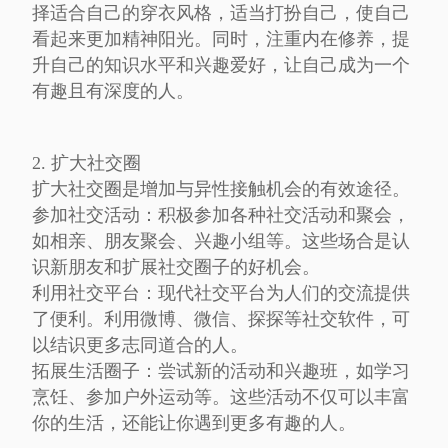
择适合自己的穿衣风格，适当打扮自己，使自己
看起来更加精神阳光。同时，注重内在修养，提
升自己的知识水平和兴趣爱好，让自己成为一个
有趣且有深度的人。
2. 扩大社交圈
扩大社交圈是增加与异性接触机会的有效途径。
参加社交活动：积极参加各种社交活动和聚会，
如相亲、朋友聚会、兴趣小组等。这些场合是认
识新朋友和扩展社交圈子的好机会。
利用社交平台：现代社交平台为人们的交流提供
了便利。利用微博、微信、探探等社交软件，可
以结识更多志同道合的人。
拓展生活圈子：尝试新的活动和兴趣班，如学习
烹饪、参加户外运动等。这些活动不仅可以丰富
你的生活，还能让你遇到更多有趣的人。