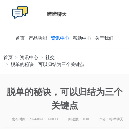
哗哗聊天
首页
产品功能
资讯中心
帮助中心
关于我们
首页
资讯中心
社交
脱单的秘诀，可以归结为三个关键点
脱单的秘诀，可以归结为三个
关键点
发布时间：2024-08-13 14:00:11
阅读数：3110
作者：哗哗聊天