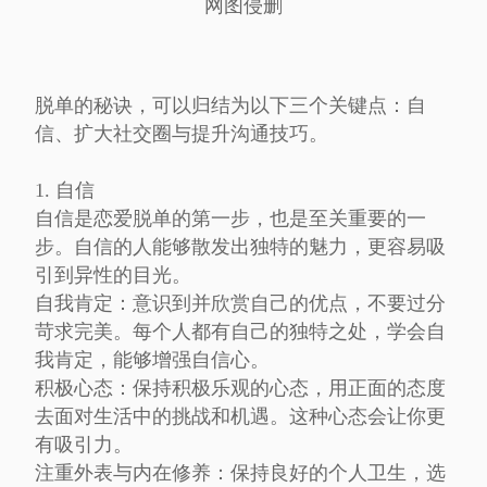
网图侵删
脱单的秘诀，可以归结为以下三个关键点：自
信、扩大社交圈与提升沟通技巧。
1. 自信
自信是恋爱脱单的第一步，也是至关重要的一
步。自信的人能够散发出独特的魅力，更容易吸
引到异性的目光。
自我肯定：意识到并欣赏自己的优点，不要过分
苛求完美。每个人都有自己的独特之处，学会自
我肯定，能够增强自信心。
积极心态：保持积极乐观的心态，用正面的态度
去面对生活中的挑战和机遇。这种心态会让你更
有吸引力。
注重外表与内在修养：保持良好的个人卫生，选