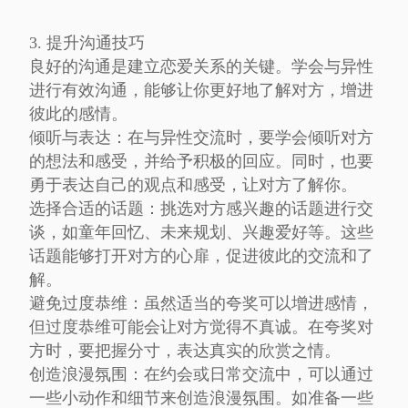
3. 提升沟通技巧
良好的沟通是建立恋爱关系的关键。学会与异性
进行有效沟通，能够让你更好地了解对方，增进
彼此的感情。
倾听与表达：在与异性交流时，要学会倾听对方
的想法和感受，并给予积极的回应。同时，也要
勇于表达自己的观点和感受，让对方了解你。
选择合适的话题：挑选对方感兴趣的话题进行交
谈，如童年回忆、未来规划、兴趣爱好等。这些
话题能够打开对方的心扉，促进彼此的交流和了
解。
避免过度恭维：虽然适当的夸奖可以增进感情，
但过度恭维可能会让对方觉得不真诚。在夸奖对
方时，要把握分寸，表达真实的欣赏之情。
创造浪漫氛围：在约会或日常交流中，可以通过
一些小动作和细节来创造浪漫氛围。如准备一些