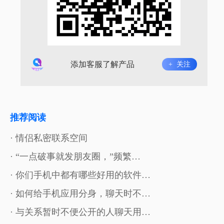
添加客服了解产品
+ 关注
推荐阅读
· 情侣私密联系空间
· “一点破事就发朋友圈，”频繁…
· 你们手机中都有哪些好用的软件…
· 如何给手机应用分身，聊天时不…
· 与关系暂时不便公开的人聊天用…