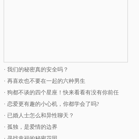
· 我们的秘密真的安全吗？
· 再喜欢也不要在一起的六种男生
· 狗都不谈的四个星座！快来看看有没有你前任
· 恋爱更有趣的小心机，你都学会了吗?
· 已婚人士怎么和异性聊天？
· 孤独，是爱情的边界
· 寻找幸福的秘密花园