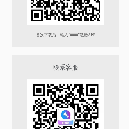
首次下载后，输入“0000”激活APP
联系客服