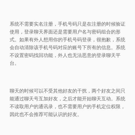
系统不需要实名注册，手机号码只是在注册的时候验证
使用，登录聊天界面还是需要用户名与密码组合的形
式。如果有外人想用你的手机号码登录，很抱歉，系统
会自动清除该手机号码对应的账号下所有的信息。系统
不设置密码找回功能，外人也无法恶意的登录聊天平
台。
聊天的时候可以不受其他好友的干扰，两个好友之间只
能通过聊天号互加好友，之后才能开始聊天互动。系统
不读取用户的通讯录，也不需要用户的手机定位权限，
因此也不会推荐可能认识的好友。