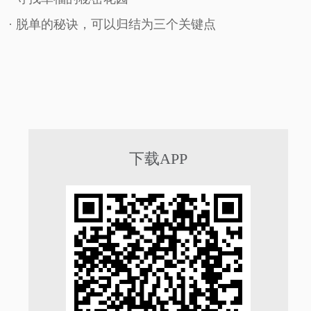
· 脱单的秘诀，可以归结为三个关键点
下载APP