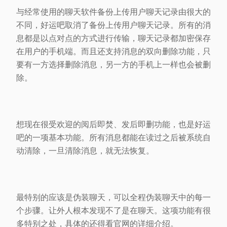
与经常使用的聊天软件备份上传用户聊天记录由很大的
不同，好运吧取消了备份上传用户聊天记录。所有的消
息都是以点对点的方式进行传输，聊天记录都加密保存
在用户的手机端。而且还支持消息的双向删除功能，只
要有一方选择删除消息，另一方的手机上一样也会被删
除。
想现在很受欢迎的阅后即焚、发后即删功能，也是好运
吧的一项基本功能。所有消息都能在读过之后被系统自
动清除，一旦清除消息，就无法恢复。
最特别的应该是伪装聊天，可以全程伪装聊天中的每一
个步骤。让外人根本发现不了是在聊天。这项功能有很
多特别之处，具体的还得看官网的详细介绍。