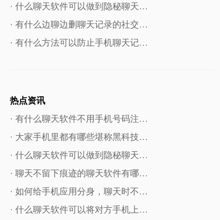
· 什么聊天软件可以做到隐秘聊天…
· 有什么边聊边删聊天记录的社交…
· 有什么方法可以防止手机聊天记…
热点资讯
· 有什么聊天软件不用手机号码注…
· 大家手机里都有哪些堪称黑科技…
· 什么聊天软件可以做到隐秘聊天…
· 聊天不留下痕迹的聊天软件有哪…
· 如何给手机应用分身，聊天时不…
· 什么聊天软件可以将对方手机上…