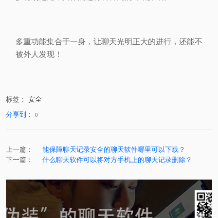
多重功能集合于一身，让聊天光明正大的进行，还能不
被外人发现！
标签：
安全
分享到：
0
上一篇：
能保障聊天记录安全的聊天软件哪里可以下载？
下一篇：
什么聊天软件可以将对方手机上的聊天记录删除？