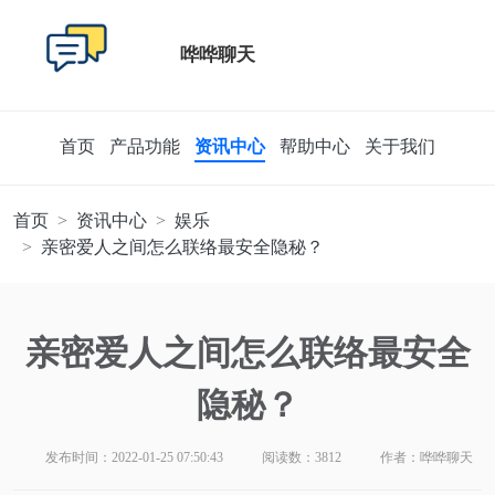
哗哗聊天
首页
产品功能
资讯中心
帮助中心
关于我们
首页
资讯中心
娱乐
亲密爱人之间怎么联络最安全隐秘？
亲密爱人之间怎么联络最安全
隐秘？
发布时间：2022-01-25 07:50:43
阅读数：3812
作者：哗哗聊天