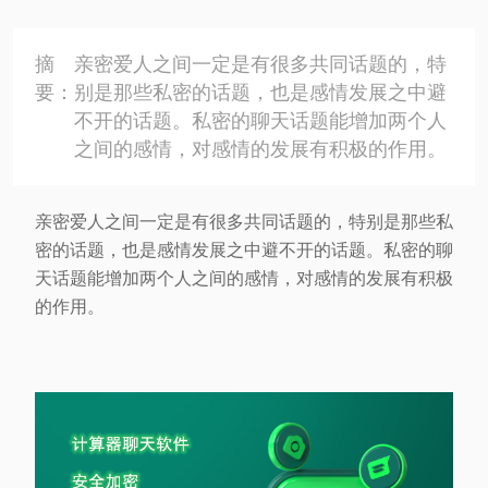
摘
亲密爱人之间一定是有很多共同话题的，特
要：
别是那些私密的话题，也是感情发展之中避
不开的话题。私密的聊天话题能增加两个人
之间的感情，对感情的发展有积极的作用。
亲密爱人之间一定是有很多共同话题的，特别是那些私
密的话题，也是感情发展之中避不开的话题。私密的聊
天话题能增加两个人之间的感情，对感情的发展有积极
的作用。