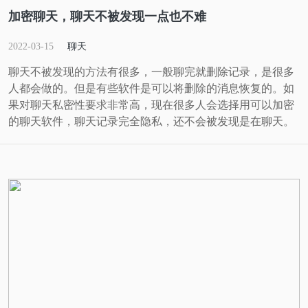
加密聊天，聊天不被发现一点也不难
2022-03-15
聊天
聊天不被发现的方法有很多，一般聊完就删除记录，是很多
人都会做的。但是有些软件是可以将删除的消息恢复的。如
果对聊天私密性要求非常高，现在很多人会选择用可以加密
的聊天软件，聊天记录完全隐私，还不会被发现是在聊天。