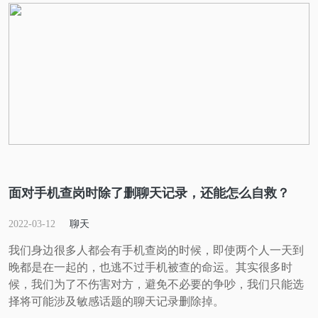
面对手机查岗时除了删聊天记录，还能怎么自救？
2022-03-12
聊天
我们身边很多人都会有手机查岗的时候，即使两个人一天到
晚都是在一起的，也逃不过手机被查的命运。其实很多时
候，我们为了不伤害对方，避免不必要的争吵，我们只能选
择将可能涉及敏感话题的聊天记录删除掉。