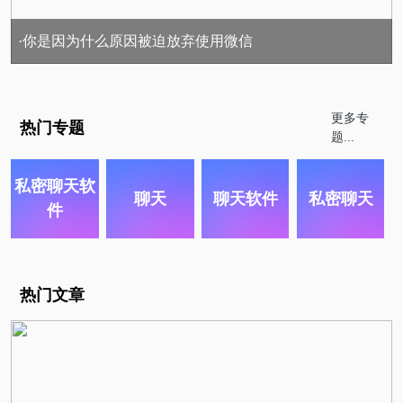
·你是因为什么原因被迫放弃使用微信
更多专
热门专题
题...
私密聊天软
聊天
聊天软件
私密聊天
件
热门文章