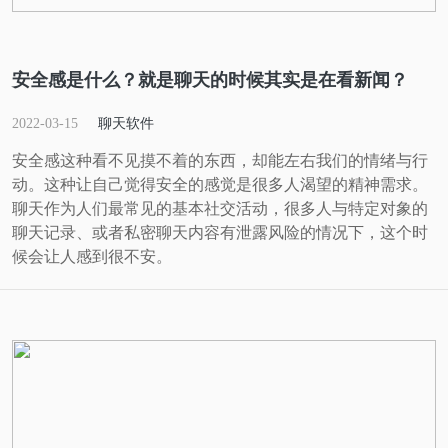
安全感是什么？就是聊天的时候其实是在看新闻？
2022-03-15
聊天软件
安全感这种看不见摸不着的东西，却能左右我们的情绪与行
动。这种让自己觉得安全的感觉是很多人渴望的精神需求。
聊天作为人们最常见的基本社交活动，很多人与特定对象的
聊天记录、或者私密聊天内容有泄露风险的情况下，这个时
候会让人感到很不安。