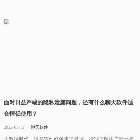
面对日益严峻的隐私泄露问题，还有什么聊天软件适
合情侣使用？
2022-03-11
聊天软件
大数据时代，很多软件好像张了眼睛，特别了解用户的一举