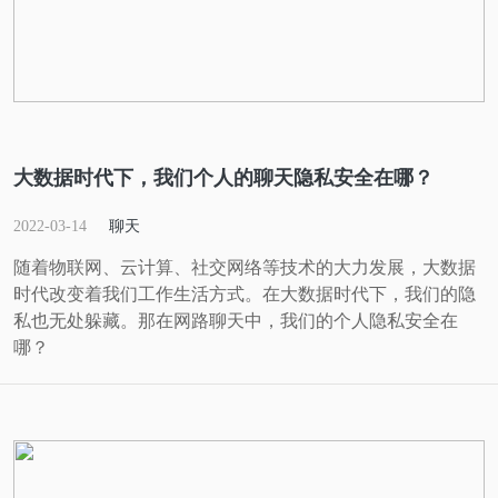
大数据时代下，我们个人的聊天隐私安全在哪？
2022-03-14
聊天
随着物联网、云计算、社交网络等技术的大力发展，大数据
时代改变着我们工作生活方式。在大数据时代下，我们的隐
私也无处躲藏。那在网路聊天中，我们的个人隐私安全在
哪？