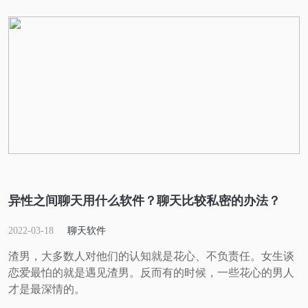
异性之间聊天用什么软件？聊天比较私密的办法？
2022-03-18
聊天软件
渣男，大多数人对他们的认知就是花心、不负责任。女生谈
恋爱最怕的就是遇见渣男。反而有的时候，一些花心的男人
才是最深情的。