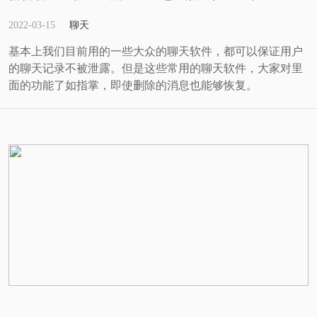
2022-03-15
聊天
基本上我们目前用的一些大众的聊天软件，都可以保证用户
的聊天记录不被泄露。但是这些常用的聊天软件，大家对里
面的功能了如指掌，即使删除的消息也能够恢复。