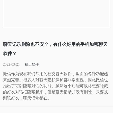
聊天记录删除也不安全，有什么好用的手机加密聊天
软件？
2022-03-21
聊天软件
微信作为现在我们常用的社交聊天软件，里面的各种功能越
来越完善。很多人对聊天隐私保护都非常重视，因此微信也
推出了可以隐藏对话的功能。虽然这个功能可以将想要隐藏
的好友对话框隐藏起来，但是聊天记录并没有删除，只要找
到该好友，聊天记录都在。