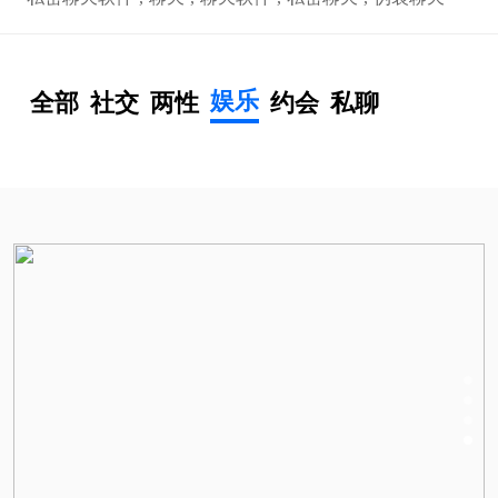
娱乐
全部
社交
两性
约会
私聊