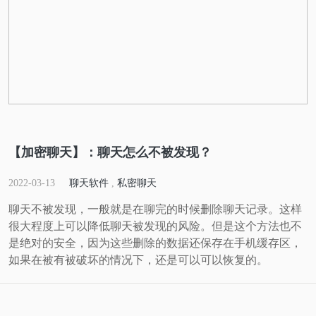
【加密聊天】：聊天怎么不被发现？
2022-03-13
聊天软件
,
私密聊天
聊天不被发现，一般就是在聊完的时候删除聊天记录。这样
很大程度上可以降低聊天被发现的风险。但是这个方法也不
是绝对的安全，因为这些删除的数据还保存在手机缓存区，
如果在被有被破坏的情况下，还是可以可以恢复的。