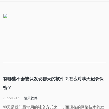
有哪些不会被认发现聊天的软件？怎么对聊天记录保
密？
2022-03-17
聊天软件
聊天是我们最常用的社交方式之一，而现在的网络技术的发