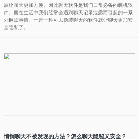
展让聊天更加方便。因此聊天软件是我们日常必备的装机软
件。而在生活中我们经常会遇到聊天记录泄露而引起的一系
列麻烦事情。于是一种可以伪装聊天的软件就让聊天更加安
全隐私了。
悄悄聊天不被发现的方法？怎么聊天隐秘又安全？