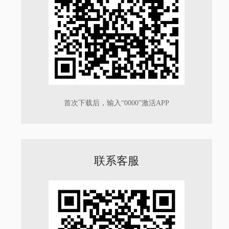
首次下载后，输入“0000”激活APP
联系客服