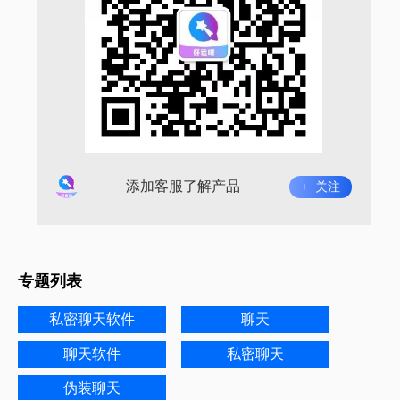
添加客服了解产品
+ 关注
专题列表
私密聊天软件
聊天
聊天软件
私密聊天
伪装聊天